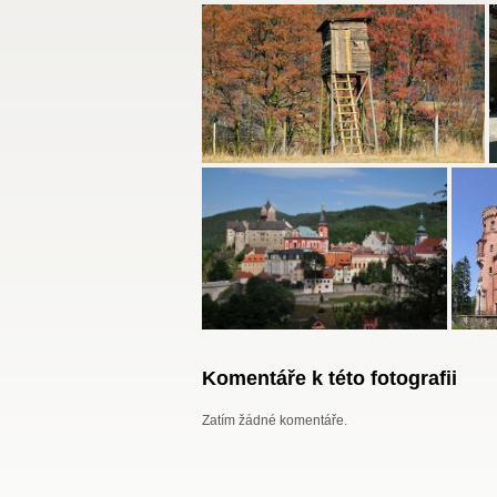
Komentáře k této fotografii
Zatím žádné komentáře.