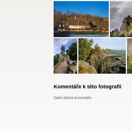
Komentáře k této fotografii
Zatím žádné komentáře.