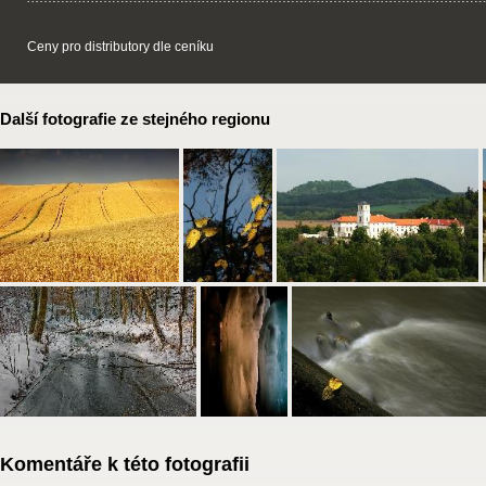
Ceny pro distributory dle ceníku
Další fotografie ze stejného regionu
Komentáře k této fotografii