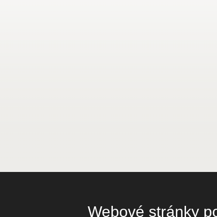
Webové stránky pou