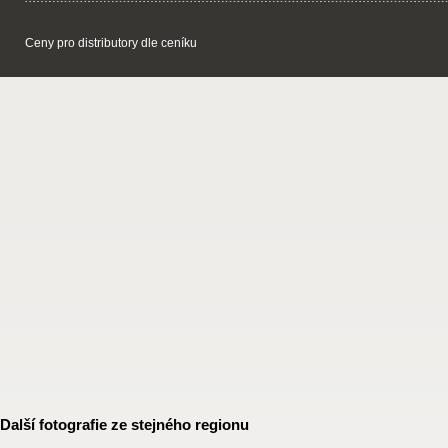
Ceny pro distributory dle ceníku
Další fotografie ze stejného regionu