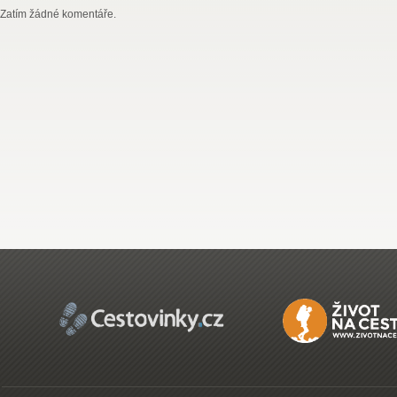
Zatím žádné komentáře.