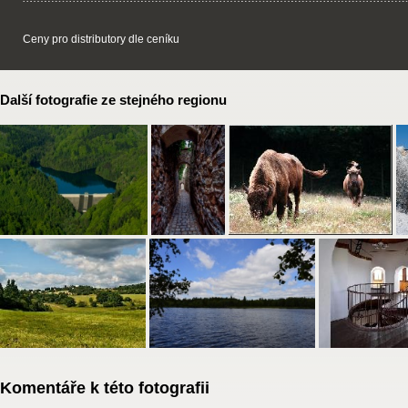
Ceny pro distributory dle ceníku
Další fotografie ze stejného regionu
Komentáře k této fotografii