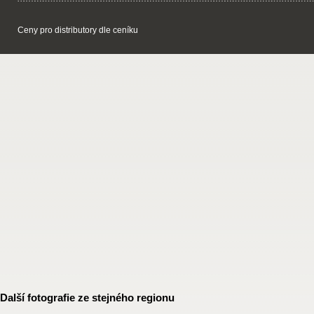
Ceny pro distributory dle ceníku
Další fotografie ze stejného regionu