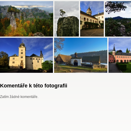
Komentáře k této fotografii
Zatím žádné komentáře.