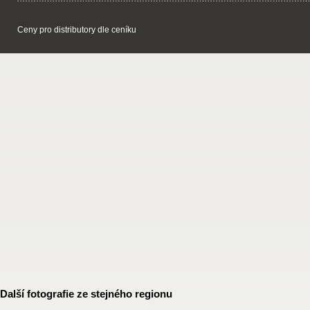
Ceny pro distributory dle ceníku
Další fotografie ze stejného regionu