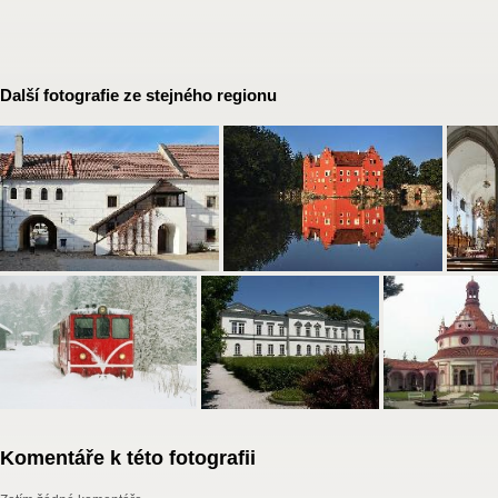
Další fotografie ze stejného regionu
Komentáře k této fotografii