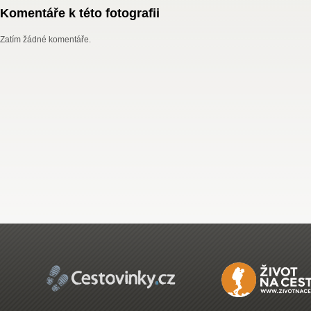
Komentáře k této fotografii
Zatím žádné komentáře.