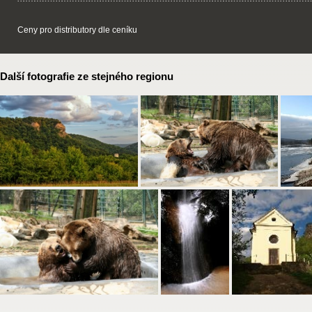
Ceny pro distributory dle ceníku
Další fotografie ze stejného regionu