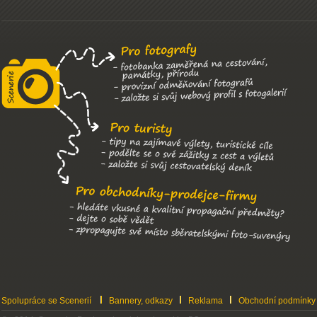
Spolupráce se Scenerií
Bannery, odkazy
Reklama
Obchodní podmínky