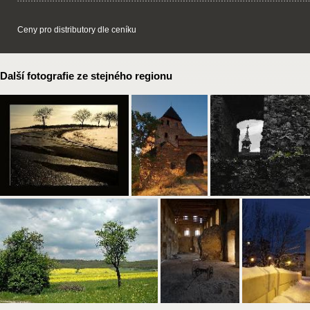
Ceny pro distributory dle ceníku
Další fotografie ze stejného regionu