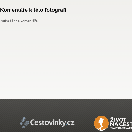
Komentáře k této fotografii
Zatím žádné komentáře.