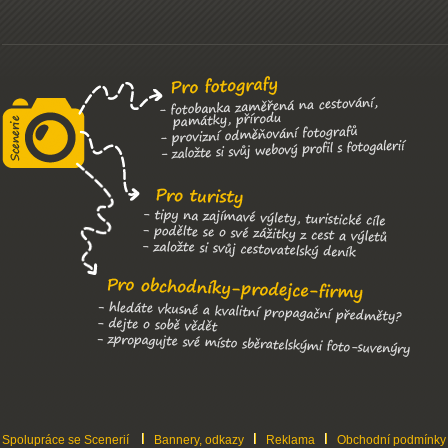
Spolupráce se Scenerií
Bannery, odkazy
Reklama
Obchodní podmínky