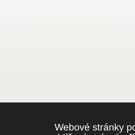
Webové stránky pou