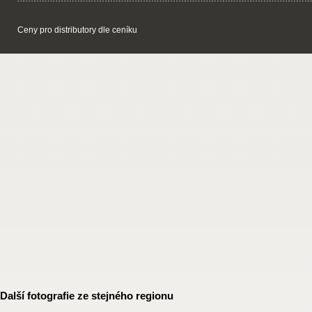
Ceny pro distributory dle ceníku
Další fotografie ze stejného regionu