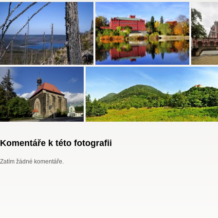
Komentáře k této fotografii
Zatím žádné komentáře.