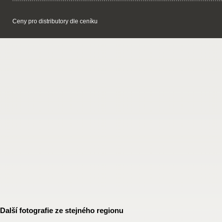
Ceny pro distributory dle ceníku
Další fotografie ze stejného regionu