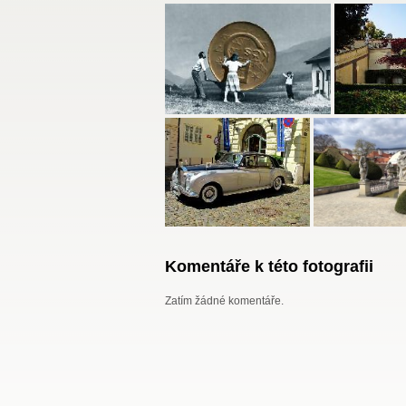
Komentáře k této fotografii
Zatím žádné komentáře.