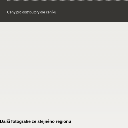
Ceny pro distributory dle ceníku
Další fotografie ze stejného regionu