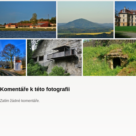
Komentáře k této fotografii
Zatím žádné komentáře.