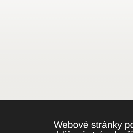
Webové stránky pou