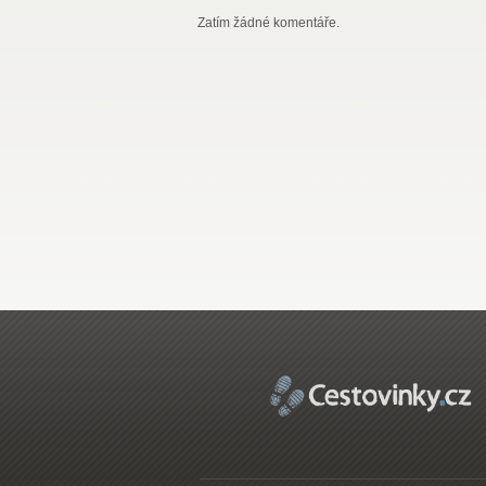
Zatím žádné komentáře.