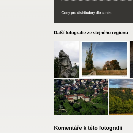
Ceny pro distributory dle ceníku
Další fotografie ze stejného regionu
Komentáře k této fotografii