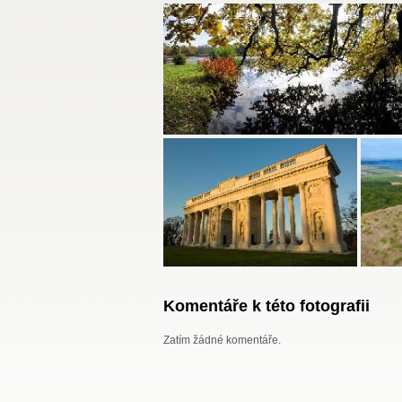
Komentáře k této fotografii
Zatím žádné komentáře.