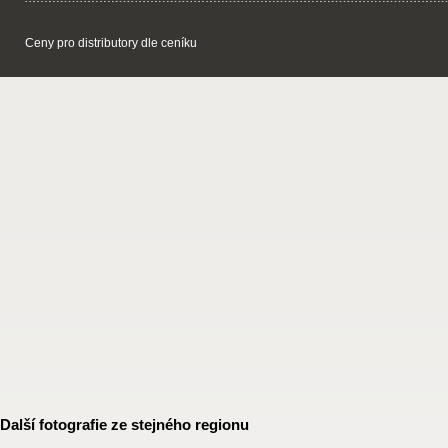
Ceny pro distributory dle ceníku
Další fotografie ze stejného regionu