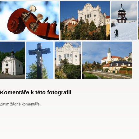
Komentáře k této fotografii
Zatím žádné komentáře.