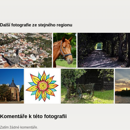
Další fotografie ze stejného regionu
Komentáře k této fotografii
Zatím žádné komentáře.