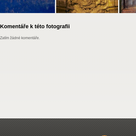
Komentáře k této fotografii
Zatím žádné komentáře.