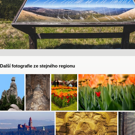
Další fotografie ze stejného regionu