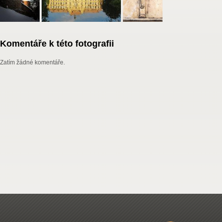
Komentáře k této fotografii
Zatím žádné komentáře.