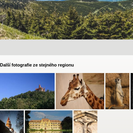
Další fotografie ze stejného regionu