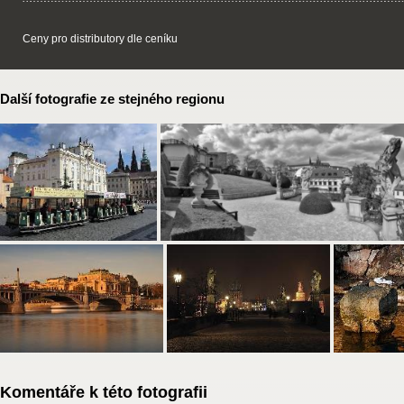
Ceny pro distributory dle ceníku
Další fotografie ze stejného regionu
Komentáře k této fotografii