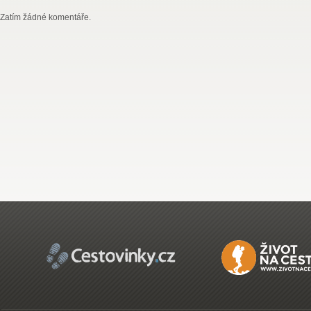
Zatím žádné komentáře.