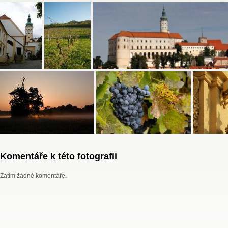
Komentáře k této fotografii
Zatím žádné komentáře.