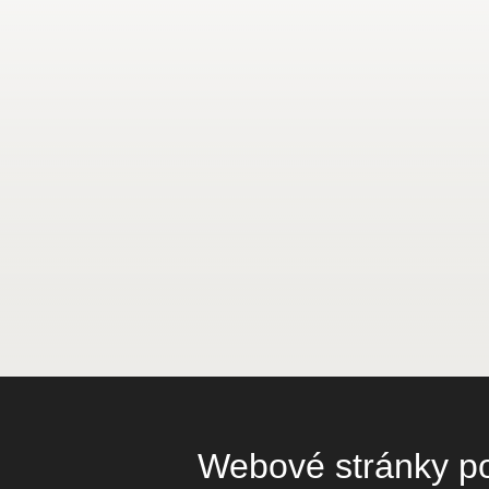
Webové stránky pou