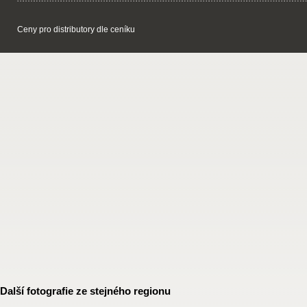
Ceny pro distributory dle ceníku
Další fotografie ze stejného regionu