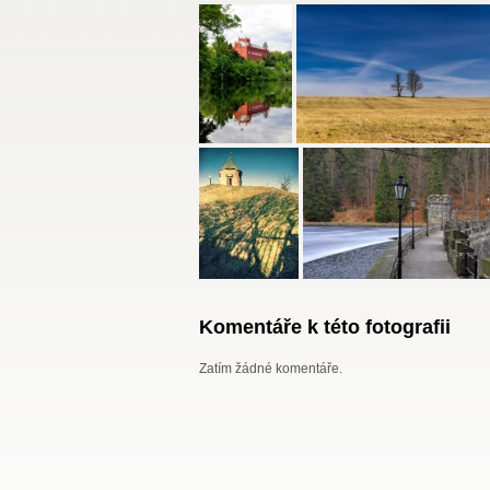
Komentáře k této fotografii
Zatím žádné komentáře.