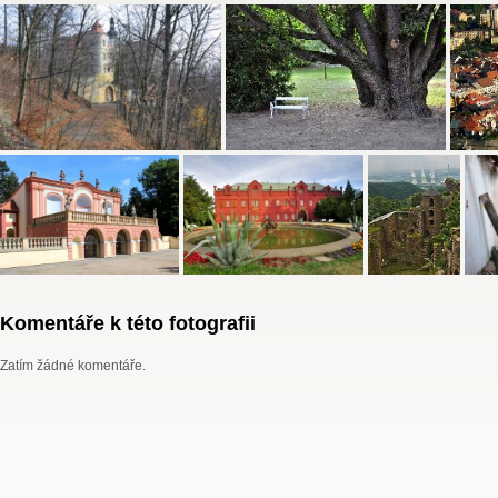
Komentáře k této fotografii
Zatím žádné komentáře.