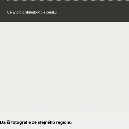
Ceny pro distributory dle ceníku
Další fotografie ze stejného regionu