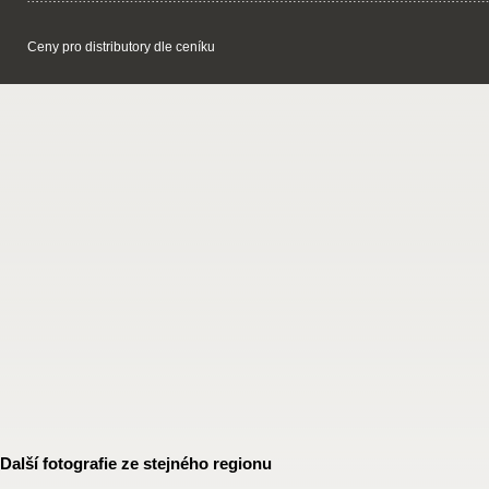
Ceny pro distributory dle ceníku
Další fotografie ze stejného regionu