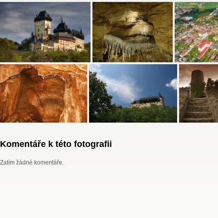
Komentáře k této fotografii
Zatím žádné komentáře.