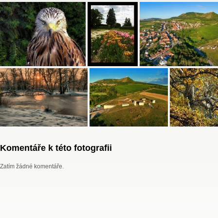
Komentáře k této fotografii
Zatím žádné komentáře.