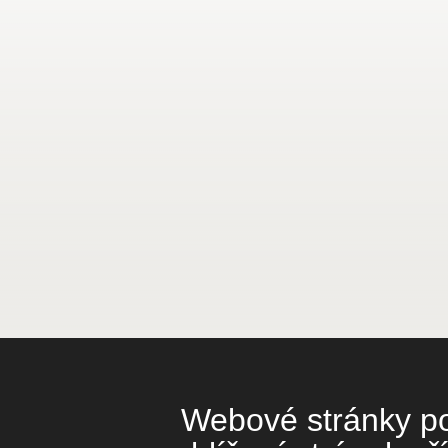
Webové stránky pou