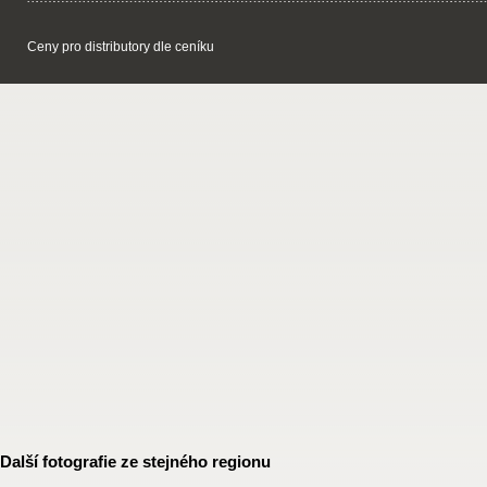
Ceny pro distributory dle ceníku
Další fotografie ze stejného regionu