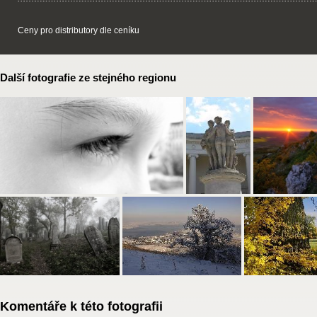
Ceny pro distributory dle ceníku
Další fotografie ze stejného regionu
Komentáře k této fotografii