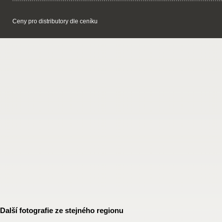
Ceny pro distributory dle ceníku
Další fotografie ze stejného regionu