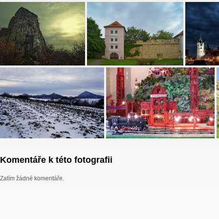
Komentáře k této fotografii
Zatím žádné komentáře.