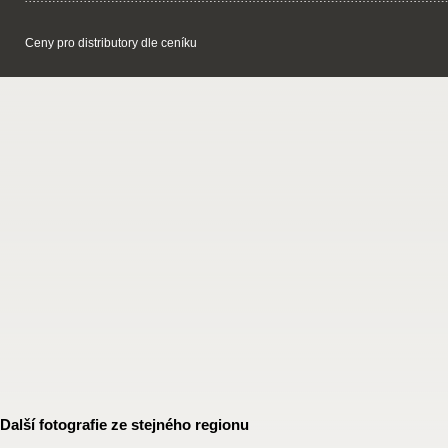
Ceny pro distributory dle ceníku
Další fotografie ze stejného regionu