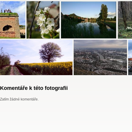
Komentáře k této fotografii
Zatím žádné komentáře.