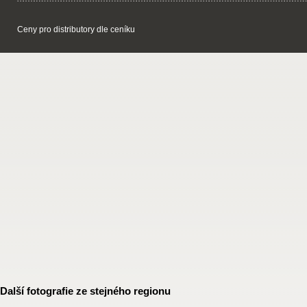
Ceny pro distributory dle ceníku
Další fotografie ze stejného regionu