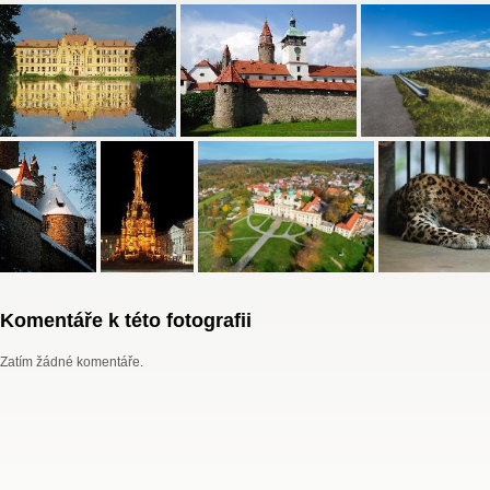
Komentáře k této fotografii
Zatím žádné komentáře.