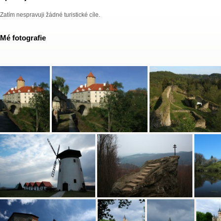
Zatím nespravuji žádné turistické cíle.
Mé fotografie