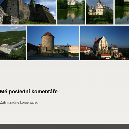
Mé poslední komentáře
Zatím žádné komentáře.