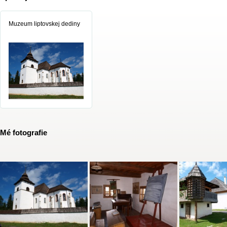
Muzeum liptovskej dediny
Mé fotografie