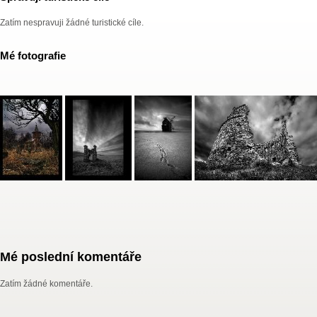
Zatím nespravuji žádné turistické cíle.
Mé fotografie
Mé poslední komentáře
Zatím žádné komentáře.