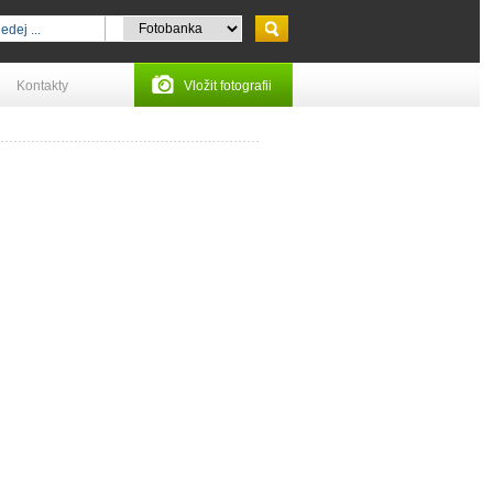
Kontakty
Vložit fotografii