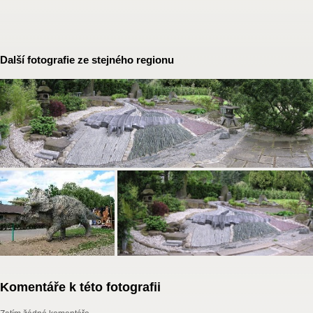
Další fotografie ze stejného regionu
Komentáře k této fotografii