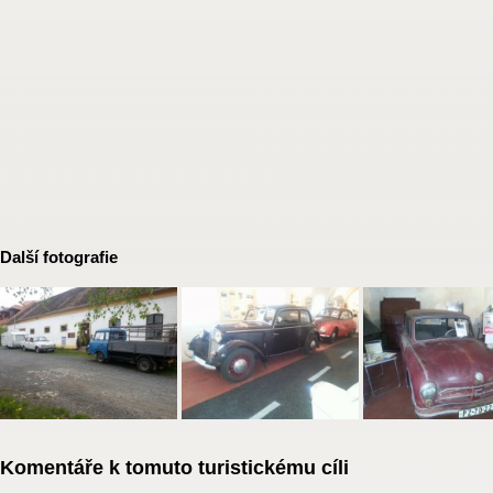
Další fotografie
Komentáře k tomuto turistickému cíli