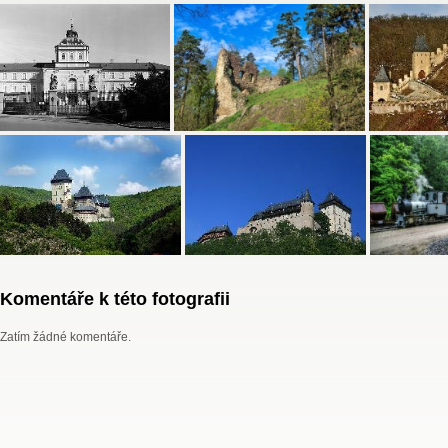
Komentáře k této fotografii
Zatím žádné komentáře.