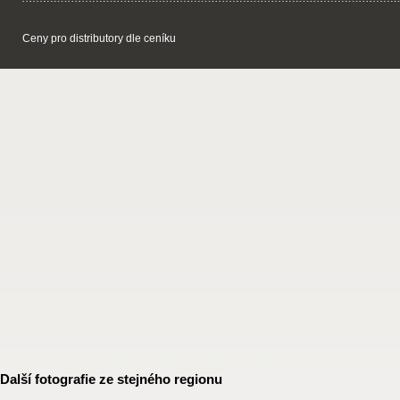
Ceny pro distributory dle ceníku
Další fotografie ze stejného regionu