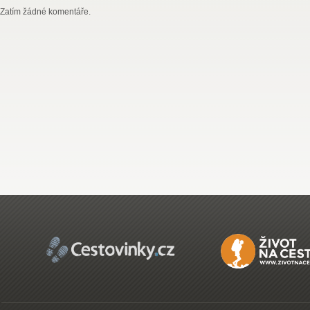
Zatím žádné komentáře.