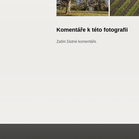
Komentáře k této fotografii
Zatím žádné komentáře.