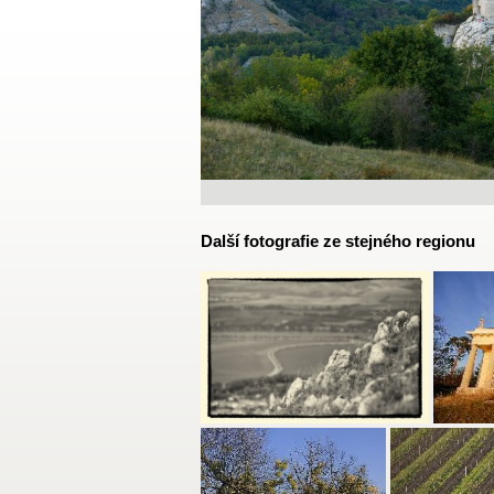
Další fotografie ze stejného regionu