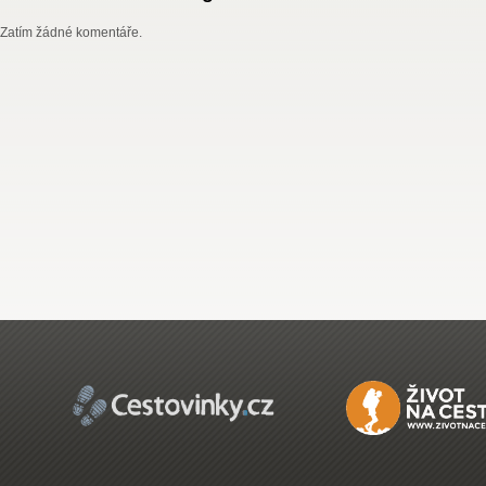
Zatím žádné komentáře.