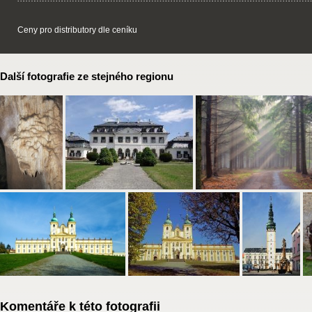
Ceny pro distributory dle ceníku
Další fotografie ze stejného regionu
Komentáře k této fotografii