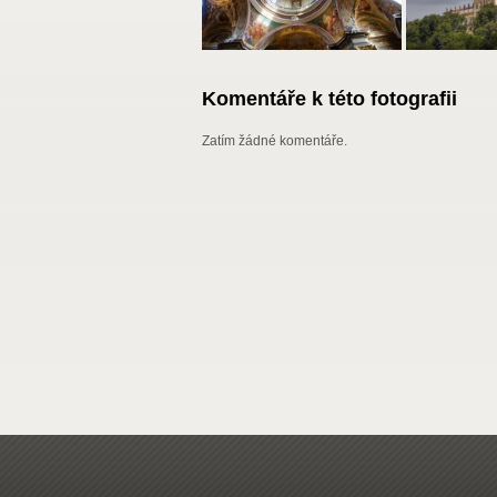
Komentáře k této fotografii
Zatím žádné komentáře.