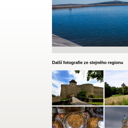
Další fotografie ze stejného regionu