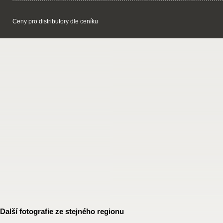
Ceny pro distributory dle ceníku
Další fotografie ze stejného regionu