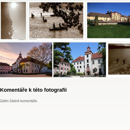
Komentáře k této fotografii
Zatím žádné komentáře.