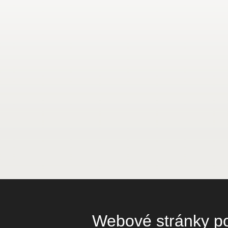
Webové stránky pou