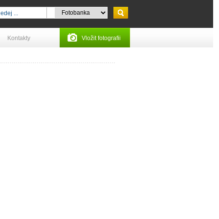
Kontakty
Vložit fotografii