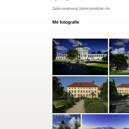
Zatím nespravuji žádné turistické cíle.
Mé fotografie