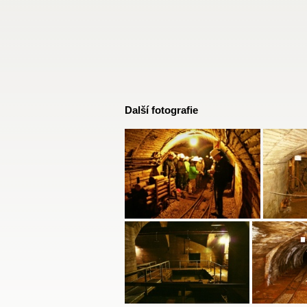
Další fotografie