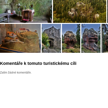
Komentáře k tomuto turistickému cíli
Zatím žádné komentáře.