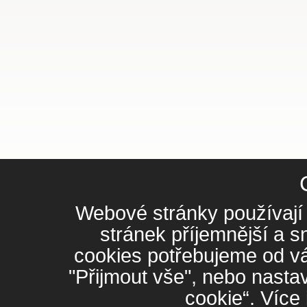
Webové stránky používají 
stránek příjemnější a 
cookies potřebujeme od vá
"Přijmout vše", nebo nasta
cookie“. Více