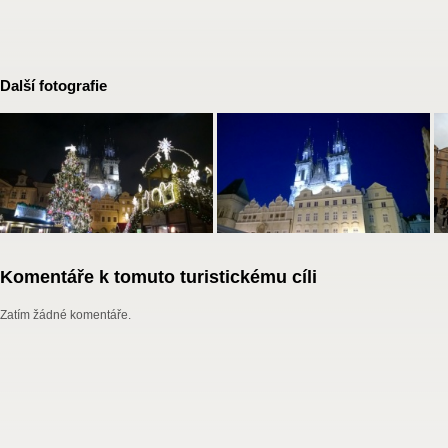
Další fotografie
Komentáře k tomuto turistickému cíli
Zatím žádné komentáře.