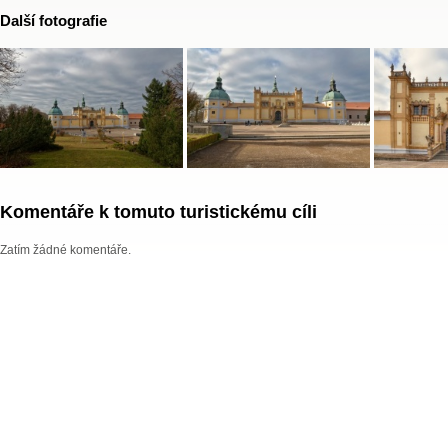
Další fotografie
Komentáře k tomuto turistickému cíli
Zatím žádné komentáře.