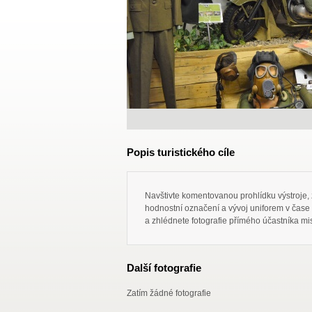
Popis turistického cíle
Navštivte komentovanou prohlídku výstroje, 
hodnostní označení a vývoj uniforem v čase 
a zhlédnete fotografie přímého účastníka mis
Další fotografie
Zatím žádné fotografie