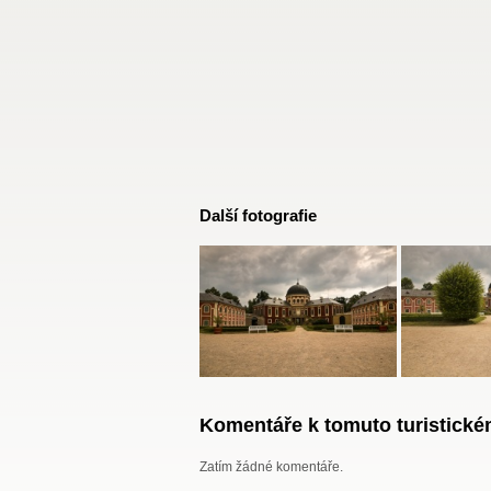
Další fotografie
Komentáře k tomuto turistickém
Zatím žádné komentáře.